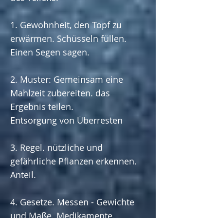
1. Gewohnheit, den Topf zu
erwärmen. Schüsseln füllen.
Einen Segen sagen.
2. Muster: Gemeinsam eine
Mahlzeit zubereiten. das
Ergebnis teilen.
Entsorgung von Überresten
3. Regel. nützliche und
gefährliche Pflanzen erkennen.
Anteil.
4. Gesetze. Messen - Gewichte
und Maße. Medikamente.