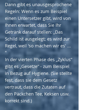
Dann gibt es unausgesprochene
Regeln: Wenn es zum Beispiel
einen Untersetzer gibt, wird von
Ihnen erwartet, dass Sie Ihr
Getränk darauf stellen: „Das
Schild ist ausgelegt; es wird zur
Regel, weil 'so machen wir es' ...
"
In der vierten Phase des „Zyklus“
gibt es „Gesetze“ - zum Beispiel
in Bezug auf Hygiene. (Sie stellte
fest, dass sie dem Gesetz
vertraut, dass die Zutaten auf
den Päckchen Tee, Keksen usw.
korrekt sind.)
.