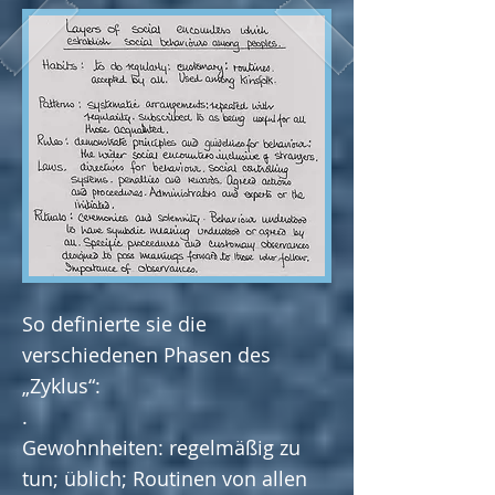
So definierte sie die
verschiedenen Phasen des
„Zyklus“:
.
Gewohnheiten: regelmäßig zu
tun; üblich; Routinen von allen