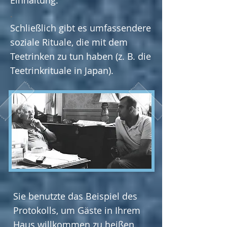
Einhaltung.
.
Schließlich gibt es umfassendere
soziale Rituale, die mit dem
Teetrinken zu tun haben (z. B. die
Teetrinkrituale in Japan).
Sie benutzte das Beispiel des
Protokolls, um Gäste in Ihrem
Haus willkommen zu heißen.