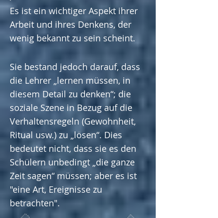
Es ist ein wichtiger Aspekt ihrer
Arbeit und ihres Denkens, der
wenig bekannt zu sein scheint.
Sie bestand jedoch darauf, dass
die Lehrer „lernen müssen, in
diesem Detail zu denken“; die
soziale Szene in Bezug auf die
Verhaltensregeln (Gewohnheit,
Ritual usw.) zu „lösen“. Dies
bedeutet nicht, dass sie es den
Schülern unbedingt „die ganze
Zeit sagen“ müssen; aber es ist
"eine Art, Ereignisse zu
betrachten".