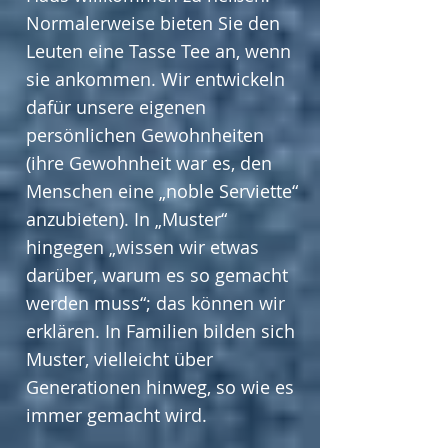
Normalerweise bieten Sie den
Leuten eine Tasse Tee an, wenn
sie ankommen. Wir entwickeln
dafür unsere eigenen
persönlichen Gewohnheiten
(ihre Gewohnheit war es, den
Menschen eine „noble Serviette“
anzubieten). In „Muster“
hingegen „wissen wir etwas
darüber, warum es so gemacht
werden muss“; das können wir
erklären. In Familien bilden sich
Muster, vielleicht über
Generationen hinweg, so wie es
immer gemacht wird.