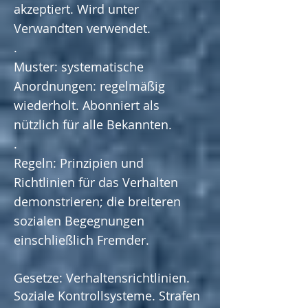
akzeptiert. Wird unter
Verwandten verwendet.
.
Muster: systematische
Anordnungen: regelmäßig
wiederholt. Abonniert als
nützlich für alle Bekannten.
.
Regeln: Prinzipien und
Richtlinien für das Verhalten
demonstrieren; die breiteren
sozialen Begegnungen
einschließlich Fremder.
Gesetze: Verhaltensrichtlinien.
Soziale Kontrollsysteme. Strafen