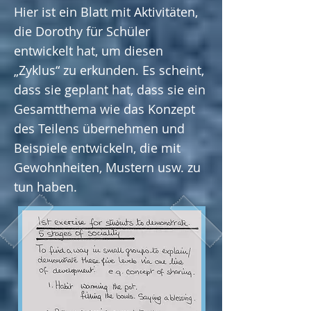
Hier ist ein Blatt mit Aktivitäten,
die Dorothy für Schüler
entwickelt hat, um diesen
„Zyklus“ zu erkunden. Es scheint,
dass sie geplant hat, dass sie ein
Gesamtthema wie das Konzept
des Teilens übernehmen und
Beispiele entwickeln, die mit
Gewohnheiten, Mustern usw. zu
tun haben.