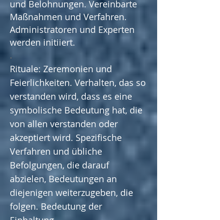
und Belohnungen. Vereinbarte
Maßnahmen und Verfahren.
Administratoren und Experten
werden initiiert.
.
Rituale: Zeremonien und
Feierlichkeiten. Verhalten, das so
verstanden wird, dass es eine
symbolische Bedeutung hat, die
von allen verstanden oder
akzeptiert wird. Spezifische
Verfahren und übliche
Befolgungen, die darauf
abzielen, Bedeutungen an
diejenigen weiterzugeben, die
folgen. Bedeutung der