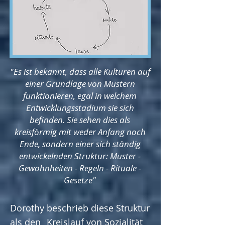
"Es ist bekannt, dass alle Kulturen auf
einer Grundlage von Mustern
funktionieren, egal in welchem
Entwicklungsstadium sie sich
befinden. Sie sehen dies als
kreisförmig mit weder Anfang noch
Ende, sondern einer sich ständig
entwickelnden Struktur: Muster -
Gewohnheiten - Regeln - Rituale -
Gesetze"
Dorothy beschrieb diese Struktur
als den „Kreislauf von Sozialität