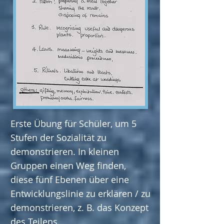
Erste Übung für Schüler, um 5
Stufen der Sozialität zu
demonstrieren.
In kleinen
Gruppen einen Weg finden,
diese fünf Ebenen über eine
Entwicklungslinie zu erklären / zu
demonstrieren, z. B. das Konzept
des Teilens.